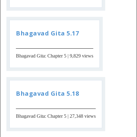
Bhagavad Gita 5.17
Bhagavad Gita: Chapter 5
| 9,829 views
Bhagavad Gita 5.18
Bhagavad Gita: Chapter 5
| 27,348 views