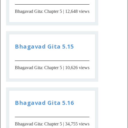
Bhagavad Gita: Chapter 5
| 12,648 views
Bhagavad Gita 5.15
Bhagavad Gita: Chapter 5
| 10,626 views
Bhagavad Gita 5.16
Bhagavad Gita: Chapter 5
| 34,755 views