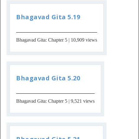
Bhagavad Gita 5.19
Bhagavad Gita: Chapter 5
| 10,909 views
Bhagavad Gita 5.20
Bhagavad Gita: Chapter 5
| 9,521 views