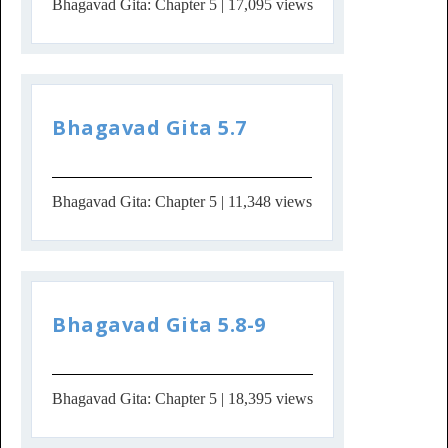
Bhagavad Gita: Chapter 5
| 17,095 views
Bhagavad Gita 5.7
Bhagavad Gita: Chapter 5
| 11,348 views
Bhagavad Gita 5.8-9
Bhagavad Gita: Chapter 5
| 18,395 views