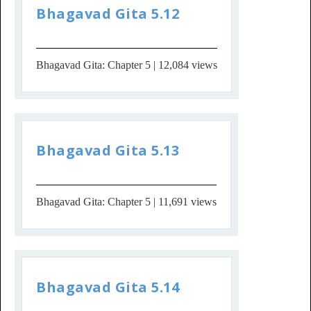
Bhagavad Gita 5.12
Bhagavad Gita: Chapter 5
| 12,084 views
Bhagavad Gita 5.13
Bhagavad Gita: Chapter 5
| 11,691 views
Bhagavad Gita 5.14