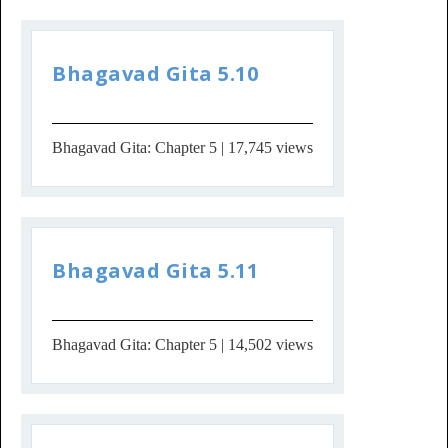
Bhagavad Gita 5.10
Bhagavad Gita: Chapter 5
| 17,745 views
Bhagavad Gita 5.11
Bhagavad Gita: Chapter 5
| 14,502 views