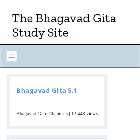
The Bhagavad Gita
Study Site
Bhagavad Gita 5.1
Bhagavad Gita: Chapter 5
| 13,448 views