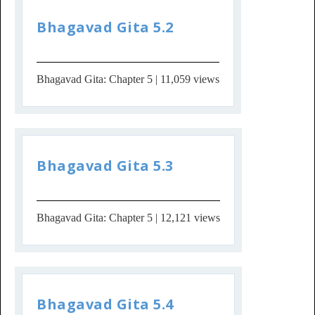
Bhagavad Gita 5.2
Bhagavad Gita: Chapter 5
| 11,059 views
Bhagavad Gita 5.3
Bhagavad Gita: Chapter 5
| 12,121 views
Bhagavad Gita 5.4